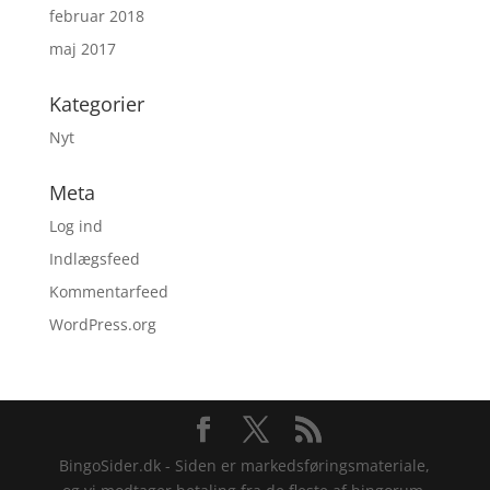
februar 2018
maj 2017
Kategorier
Nyt
Meta
Log ind
Indlægsfeed
Kommentarfeed
WordPress.org
BingoSider.dk - Siden er markedsføringsmateriale,