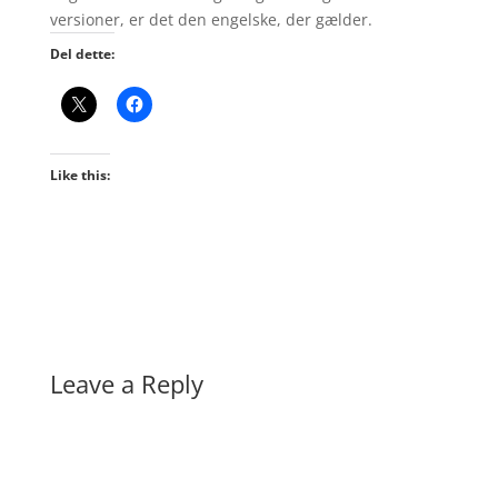
versioner, er det den engelske, der gælder.
Del dette:
Like this:
Leave a Reply