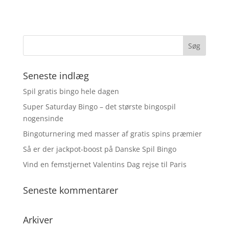
Seneste indlæg
Spil gratis bingo hele dagen
Super Saturday Bingo – det største bingospil
nogensinde
Bingoturnering med masser af gratis spins præmier
Så er der jackpot-boost på Danske Spil Bingo
Vind en femstjernet Valentins Dag rejse til Paris
Seneste kommentarer
Arkiver