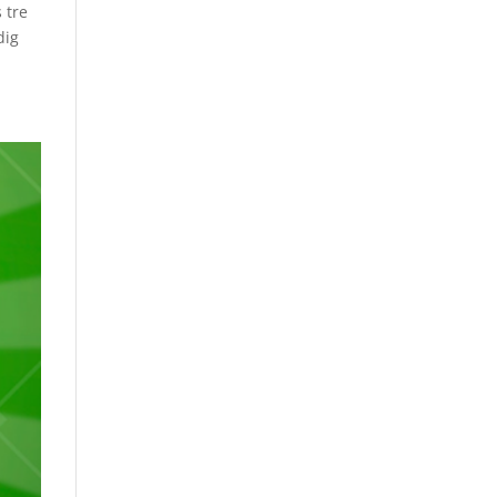
 tre
dig