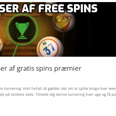
r af gratis spins præmier
Spin-turnering. Kort fortalt så gælder det om at spille bingo hver we
nde på Unibets slots. Tilmeld dig denne turnering hver uge og få po