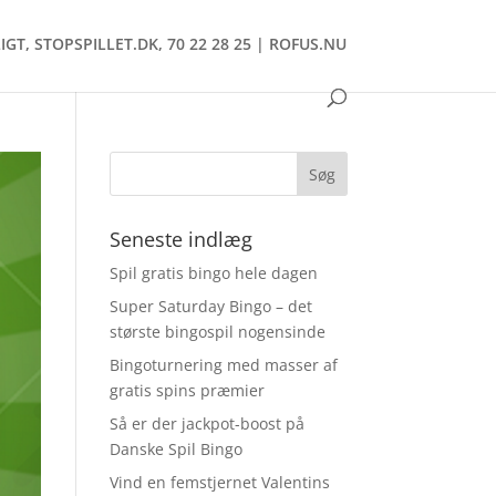
IGT, STOPSPILLET.DK, 70 22 28 25 | ROFUS.NU
Seneste indlæg
Spil gratis bingo hele dagen
Super Saturday Bingo – det
største bingospil nogensinde
Bingoturnering med masser af
gratis spins præmier
Så er der jackpot-boost på
Danske Spil Bingo
Vind en femstjernet Valentins