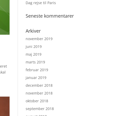
Dag rejse til Paris
Seneste kommentarer
Arkiver
november 2019
juni 2019
maj 2019
marts 2019
teret
februar 2019
skal
januar 2019
december 2018
november 2018
oktober 2018
september 2018