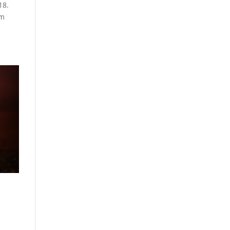
18.
um