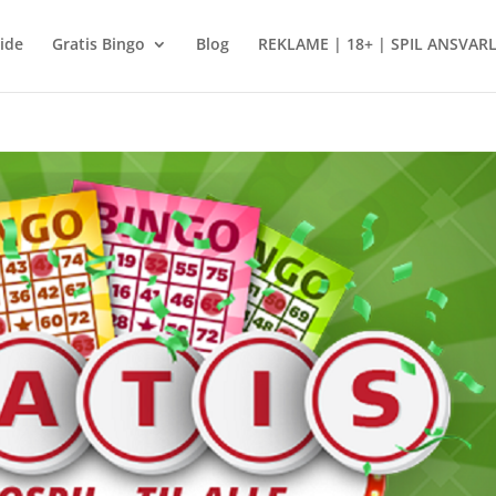
ide
Gratis Bingo
Blog
REKLAME | 18+ | SPIL ANSVARL