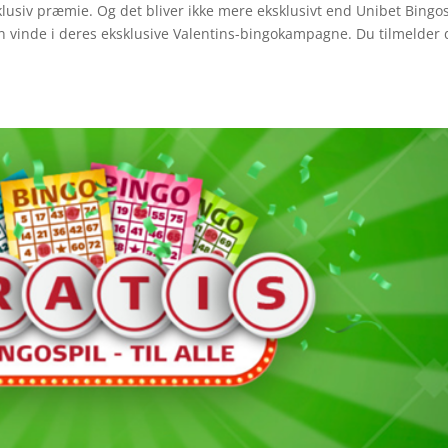
sklusiv præmie. Og det bliver ikke mere eksklusivt end Unibet Bingos
n vinde i deres eksklusive Valentins-bingokampagne. Du tilmelder 