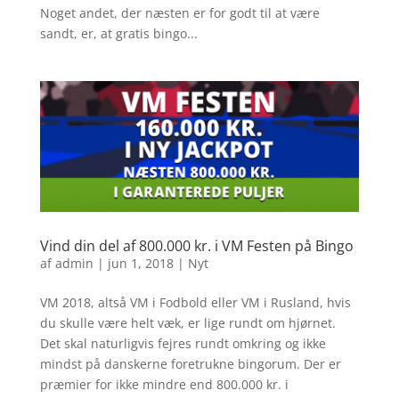
Noget andet, der næsten er for godt til at være
sandt, er, at gratis bingo...
Vind din del af 800.000 kr. i VM Festen på Bingo
af
admin
|
jun 1, 2018
|
Nyt
VM 2018, altså VM i Fodbold eller VM i Rusland, hvis
du skulle være helt væk, er lige rundt om hjørnet.
Det skal naturligvis fejres rundt omkring og ikke
mindst på danskerne foretrukne bingorum. Der er
præmier for ikke mindre end 800.000 kr. i