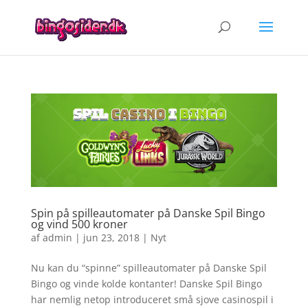
Spin på spilleautomater på Danske Spil Bingo
og vind 500 kroner
af
admin
|
jun 23, 2018
|
Nyt
Nu kan du “spinne” spilleautomater på Danske Spil
Bingo og vinde kolde kontanter! Danske Spil Bingo
har nemlig netop introduceret små sjove casinospil i