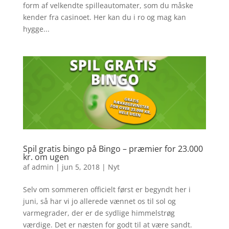
form af velkendte spilleautomater, som du måske
kender fra casinoet. Her kan du i ro og mag kan
hygge...
Spil gratis bingo på Bingo – præmier for 23.000
kr. om ugen
af
admin
|
jun 5, 2018
|
Nyt
Selv om sommeren officielt først er begyndt her i
juni, så har vi jo allerede vænnet os til sol og
varmegrader, der er de sydlige himmelstrøg
værdige. Det er næsten for godt til at være sandt.