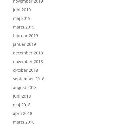
november 2019
juni 2019
maj 2019
marts 2019
februar 2019
januar 2019
december 2018
november 2018
oktober 2018
september 2018
august 2018
juni 2018
maj 2018
april 2018
marts 2018