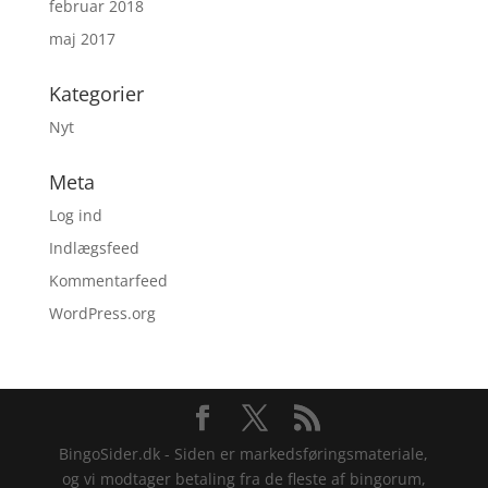
februar 2018
maj 2017
Kategorier
Nyt
Meta
Log ind
Indlægsfeed
Kommentarfeed
WordPress.org
BingoSider.dk - Siden er markedsføringsmateriale,
og vi modtager betaling fra de fleste af bingorum,