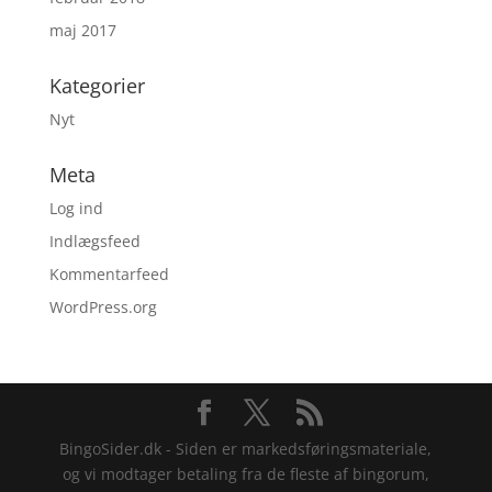
maj 2017
Kategorier
Nyt
Meta
Log ind
Indlægsfeed
Kommentarfeed
WordPress.org
BingoSider.dk - Siden er markedsføringsmateriale,
og vi modtager betaling fra de fleste af bingorum,