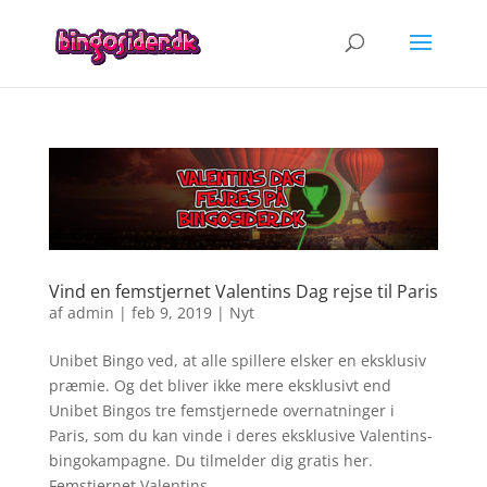
Vind en femstjernet Valentins Dag rejse til Paris
af
admin
|
feb 9, 2019
|
Nyt
Unibet Bingo ved, at alle spillere elsker en eksklusiv
præmie. Og det bliver ikke mere eksklusivt end
Unibet Bingos tre femstjernede overnatninger i
Paris, som du kan vinde i deres eksklusive Valentins-
bingokampagne. Du tilmelder dig gratis her.
Femstjernet Valentins...