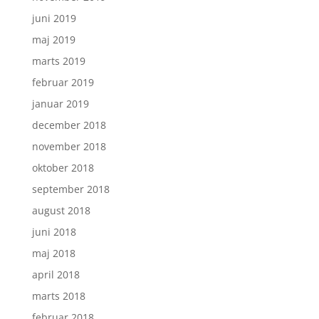
juni 2019
maj 2019
marts 2019
februar 2019
januar 2019
december 2018
november 2018
oktober 2018
september 2018
august 2018
juni 2018
maj 2018
april 2018
marts 2018
februar 2018