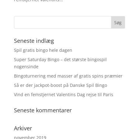
Seneste indlæg
Spil gratis bingo hele dagen
Super Saturday Bingo – det største bingospil
nogensinde
Bingoturnering med masser af gratis spins præmier
Så er der jackpot-boost på Danske Spil Bingo
Vind en femstjernet Valentins Dag rejse til Paris
Seneste kommentarer
Arkiver
november 2019