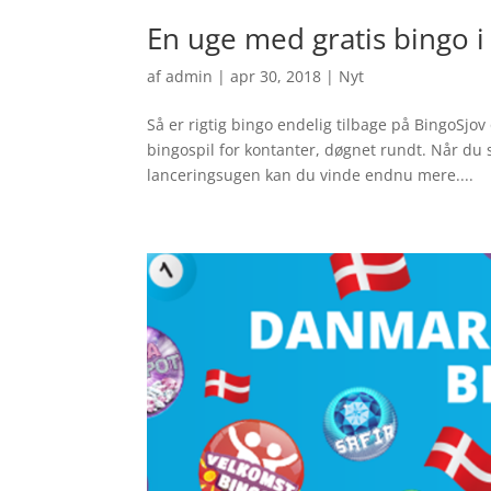
En uge med gratis bingo 
af
admin
|
apr 30, 2018
|
Nyt
Så er rigtig bingo endelig tilbage på BingoSjov
bingospil for kontanter, døgnet rundt. Når du 
lanceringsugen kan du vinde endnu mere....